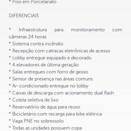
* Piso em Porcelanato
DIFERENCIAIS
* Infraestrutura para monitoramento com
câmeras 24 horas
* Sistema contra incêndio
* Recepção com catracas eletrônicas de acesso
* Lobby entregue equipado e decorado
* 4 elevadores de última geração
* Salas entregues com forro de gesso
* Sensor de presença nas áreas comuns
* Ar-condicionado entregue no lobby
* Caixas de descarga com acionamento dual flash
* Coleta seletiva de lixo
* Reservatório de água para reuso
* Bicicletário com recarga para bike elétrica
* Vaga PNE no sobressolo
* Todas as unidades possuem copa