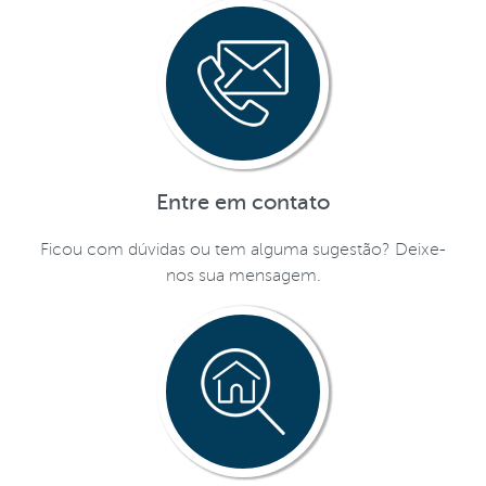
Entre em contato
Ficou com dúvidas ou tem alguma sugestão? Deixe-
nos sua mensagem.