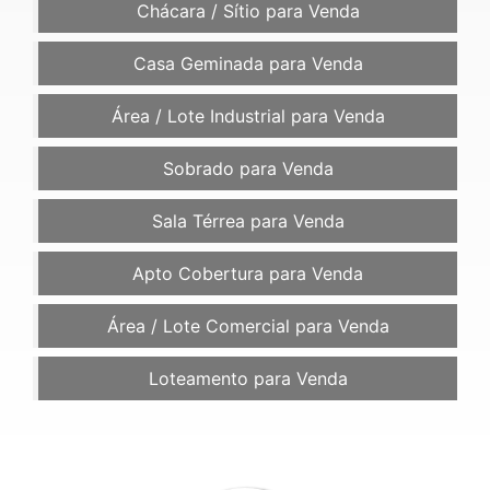
Chácara / Sítio para Venda
Casa Geminada para Venda
Área / Lote Industrial para Venda
Sobrado para Venda
Sala Térrea para Venda
Apto Cobertura para Venda
Área / Lote Comercial para Venda
Loteamento para Venda