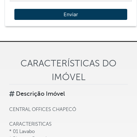
Enviar
CARACTERÍSTICAS DO
IMÓVEL
Descrição Imóvel
CENTRAL OFFICES CHAPECÓ
CARACTERISTICAS
* 01 Lavabo