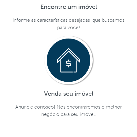
Encontre um imóvel
Informe as características desejadas, que buscamos
para você!
Venda seu imóvel
Anuncie conosco! Nós encontraremos o melhor
negócio para seu imóvel.