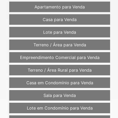
Apartamento para Venda
Casa para Venda
Lote para Venda
Terreno / Área para Venda
Empreendimento Comercial para Venda
Terreno / Área Rural para Venda
Casa em Condomínio para Venda
Sala para Venda
Lote em Condomínio para Venda