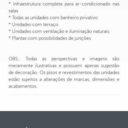
* Infraestrutura completa para ar-condicionado nas
salas
* Todas as unidades com banheiro privativo
* Unidades com terraço
* Unidades com ventilação e iluminação naturais
* Plantas com possibilidades de junções
OBS:. Todas as perspectivas e imagens são
meramente ilustrativas e possuem apenas sugestão
de decoração. Os pisos e revestimentos das unidades
estão sujeitos a alterações de marcas, dimensões e
acabamentos.