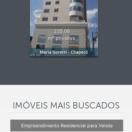
235.06
m² privativo
Maria Goretti - Chapecó
IMÓVEIS MAIS BUSCADOS
Empreendimento Residencial para Venda