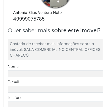
Antonio Elias Ventura Neto
49999075785
Quer saber mais
sobre este imóvel?
Nome
E-mail
Telefone