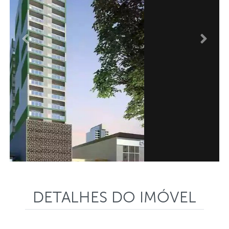
Anterior
Proxi
DETALHES DO IMÓVEL