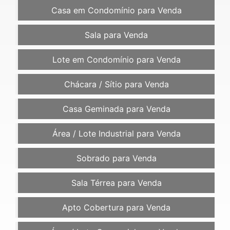
Casa em Condomínio para Venda
Sala para Venda
Lote em Condomínio para Venda
Chácara / Sítio para Venda
Casa Geminada para Venda
Área / Lote Industrial para Venda
Sobrado para Venda
Sala Térrea para Venda
Apto Cobertura para Venda