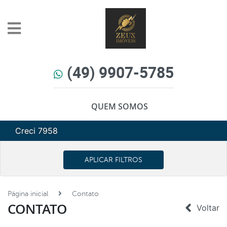
(49) 9907-5785
QUEM SOMOS
Creci 7958
APLICAR FILTROS
Página inicial
Contato
CONTATO
Voltar