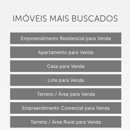
IMÓVEIS MAIS BUSCADOS
Empreendimento Residencial para Venda
Apartamento para Venda
Casa para Venda
Lote para Venda
Terreno / Área para Venda
Empreendimento Comercial para Venda
Terreno / Área Rural para Venda