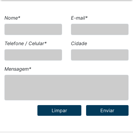
Nome*
E-mail*
Telefone / Celular*
Cidade
Mensagem*
Limpar
Enviar