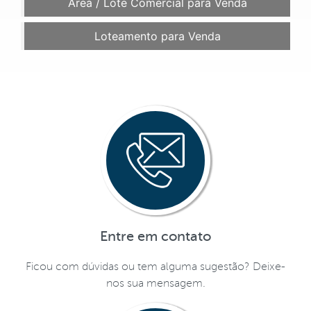
Área / Lote Comercial para Venda
Loteamento para Venda
Entre em contato
Ficou com dúvidas ou tem alguma sugestão? Deixe-
nos sua mensagem.