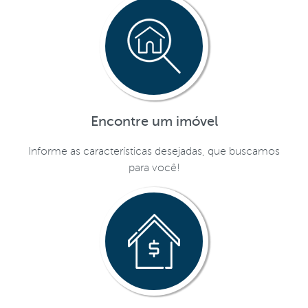
Encontre um imóvel
Informe as características desejadas, que buscamos
para você!