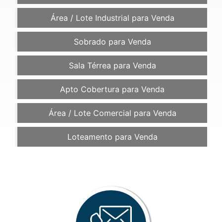
Área / Lote Industrial para Venda
Sobrado para Venda
Sala Térrea para Venda
Apto Cobertura para Venda
Área / Lote Comercial para Venda
Loteamento para Venda