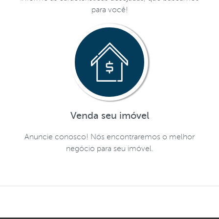
para você!
Venda seu imóvel
Anuncie conosco! Nós encontraremos o melhor
negócio para seu imóvel.