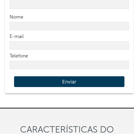
Nome
E-mail
Telefone
Enviar
CARACTERÍSTICAS DO