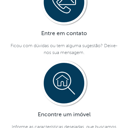
Entre em contato
Ficou com dúvidas ou tem alguma sugestão? Deixe-
nos sua mensagem.
Encontre um imóvel
Informe as características desejadas, que buscamos