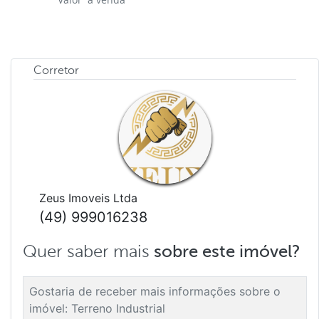
Corretor
Zeus Imoveis Ltda
(49) 999016238
Quer saber mais
sobre este imóvel?