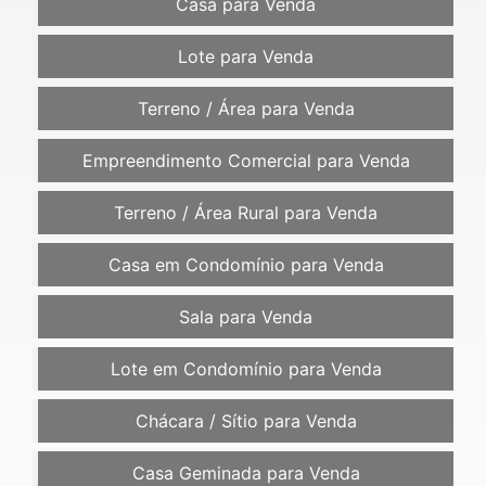
Casa para Venda
Lote para Venda
Terreno / Área para Venda
Empreendimento Comercial para Venda
Terreno / Área Rural para Venda
Casa em Condomínio para Venda
Sala para Venda
Lote em Condomínio para Venda
Chácara / Sítio para Venda
Casa Geminada para Venda