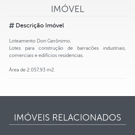
IMÓVEL
Descrição Imóvel
Loteamento Don Gerônimo.
Lotes para construção de barracões industriais,
comerciais e edifícios residencias.
Área de 2.057,93 m2.
IMÓVEIS RELACIONADOS