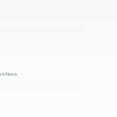
trifásica.