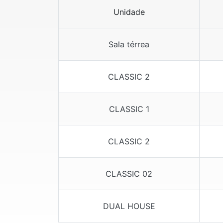
Unidade
Sala térrea
CLASSIC 2
CLASSIC 1
CLASSIC 2
CLASSIC 02
DUAL HOUSE