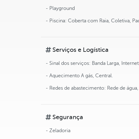
- Playground
- Piscina: Coberta com Raia, Coletiva, P
Serviços e Logística
- Sinal dos serviços: Banda Larga, Internet
- Aquecimento A gás, Central.
- Redes de abastecimento: Rede de água, R
Segurança
- Zeladoria