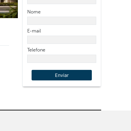
Nome
E-mail
Telefone
Enviar