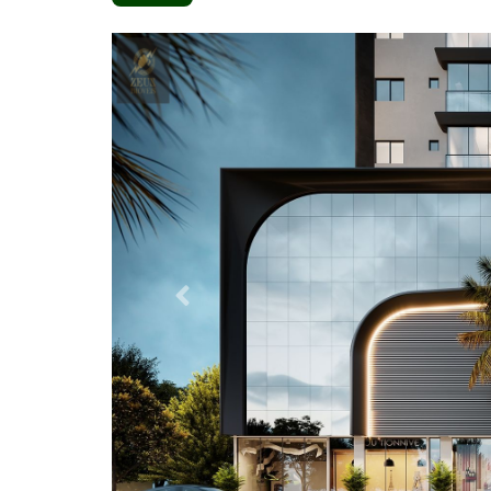
Anterior