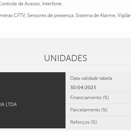
Controle de Acesso, Interfone.
meras CFTV, Sensores de presença, Sistema de Alarme, Vigilân
UNIDADES
Data validade tabela
30/04/2023
Financiamento (%)
IA LTDA
Parcelamento (%)
Reforços (%)