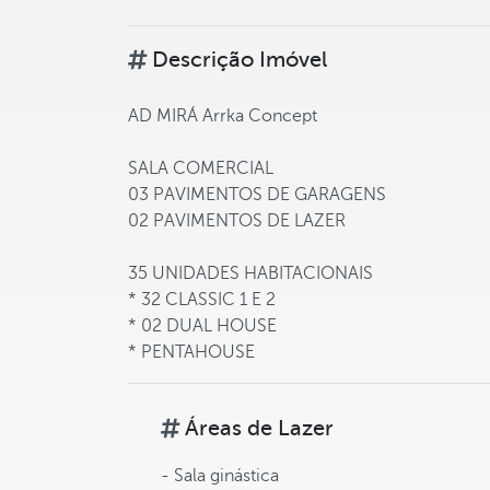
Descrição Imóvel
AD MIRÁ Arrka Concept
SALA COMERCIAL
03 PAVIMENTOS DE GARAGENS
02 PAVIMENTOS DE LAZER
35 UNIDADES HABITACIONAIS
* 32 CLASSIC 1 E 2
* 02 DUAL HOUSE
* PENTAHOUSE
Áreas de Lazer
- Sala ginástica