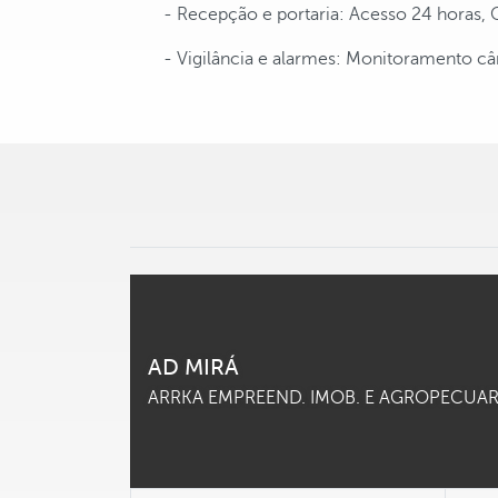
- Recepção e portaria: Acesso 24 horas, 
- Vigilância e alarmes: Monitoramento câ
AD MIRÁ
ARRKA EMPREEND. IMOB. E AGROPECUAR