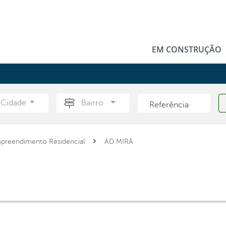
EM CONSTRUÇÃO
Cidade
Bairro
preendimento Residencial
AD MIRÁ