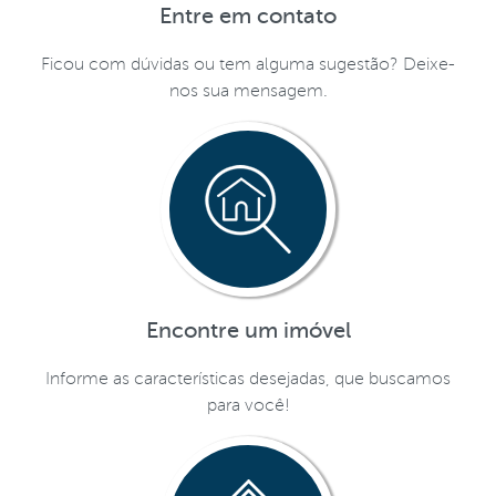
Entre em contato
Ficou com dúvidas ou tem alguma sugestão? Deixe-
nos sua mensagem.
Encontre um imóvel
Informe as características desejadas, que buscamos
para você!