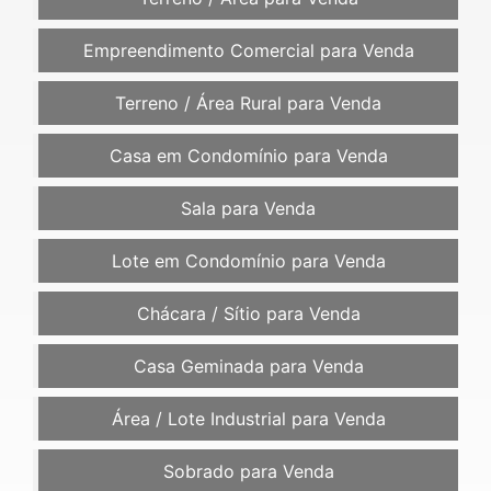
Empreendimento Comercial para Venda
Terreno / Área Rural para Venda
Casa em Condomínio para Venda
Sala para Venda
Lote em Condomínio para Venda
Chácara / Sítio para Venda
Casa Geminada para Venda
Área / Lote Industrial para Venda
Sobrado para Venda