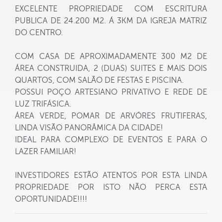
EXCELENTE PROPRIEDADE COM ESCRITURA
PUBLICA DE 24.200 M2. Á 3KM DA IGREJA MATRIZ
DO CENTRO.
COM CASA DE APROXIMADAMENTE 300 M2 DE
ÁREA CONSTRUIDA, 2 (DUAS) SUITES E MAIS DOIS
QUARTOS, COM SALÃO DE FESTAS E PISCINA.
POSSUI POÇO ARTESIANO PRIVATIVO E REDE DE
LUZ TRIFÁSICA.
ÁREA VERDE, POMAR DE ARVÓRES FRUTIFERAS,
LINDA VISÃO PANORÂMICA DA CIDADE!
IDEAL PARA COMPLEXO DE EVENTOS E PARA O
LAZER FAMILIAR!
INVESTIDORES ESTÃO ATENTOS POR ESTA LINDA
PROPRIEDADE POR ISTO NÃO PERCA ESTA
OPORTUNIDADE!!!!