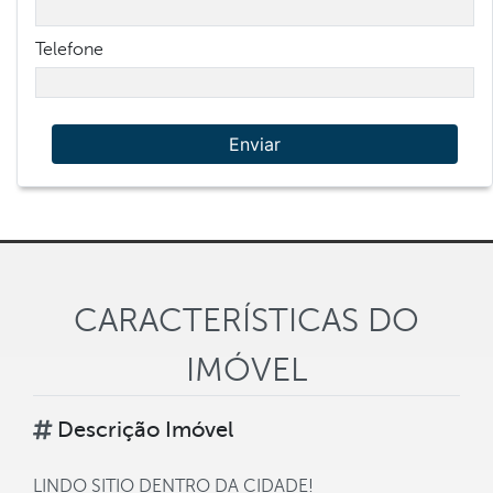
Telefone
Enviar
CARACTERÍSTICAS DO
IMÓVEL
Descrição Imóvel
LINDO SITIO DENTRO DA CIDADE!