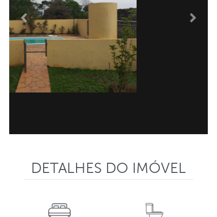
Anterior
Proxi
DETALHES DO IMÓVEL