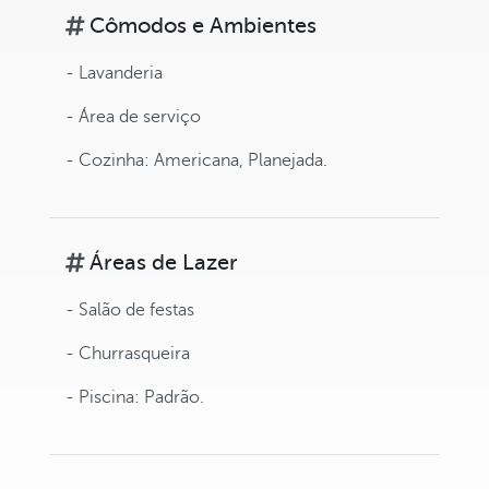
Cômodos e Ambientes
- Lavanderia
- Área de serviço
- Cozinha: Americana, Planejada.
Áreas de Lazer
- Salão de festas
- Churrasqueira
- Piscina: Padrão.