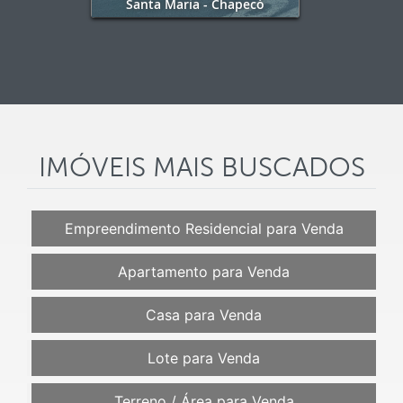
Santa Maria - Chapecó
IMÓVEIS MAIS BUSCADOS
Empreendimento Residencial para Venda
Apartamento para Venda
Casa para Venda
Lote para Venda
Terreno / Área para Venda