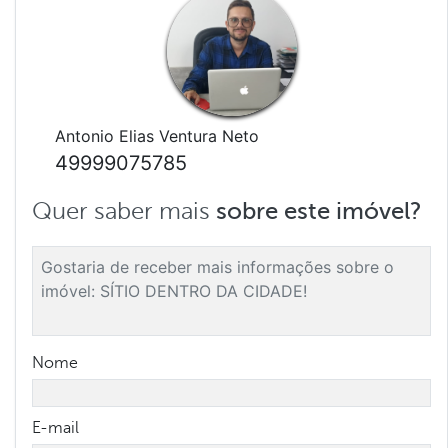
Antonio Elias Ventura Neto
49999075785
Quer saber mais
sobre este imóvel?
Nome
E-mail