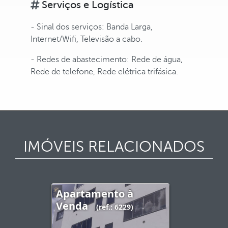
Serviços e Logística
- Sinal dos serviços: Banda Larga,
Internet/Wifi, Televisão a cabo.
- Redes de abastecimento: Rede de água,
Rede de telefone, Rede elétrica trifásica.
IMÓVEIS RELACIONADOS
Apartamento à
Venda
(ref.: 6229)