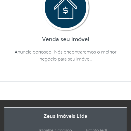
Venda seu imóvel
Anuncie conosco! Nós encontraremos o melhor
negócio para seu imóvel.
Zeus Imóveis Ltda
Trabalhe Conosco
Pronto (48)