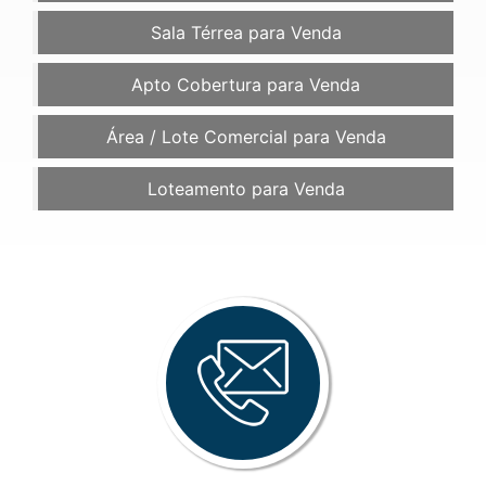
Sala Térrea para Venda
Apto Cobertura para Venda
Área / Lote Comercial para Venda
Loteamento para Venda