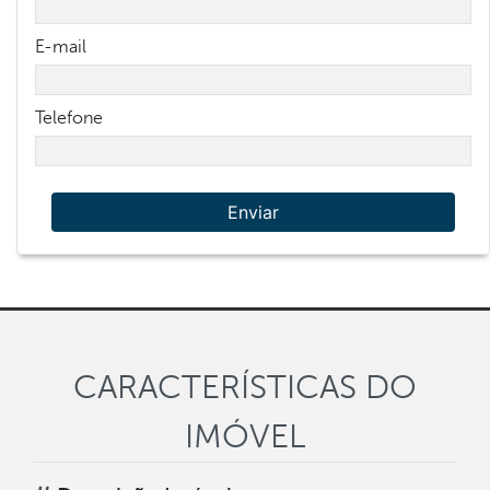
E-mail
Telefone
Enviar
CARACTERÍSTICAS DO
IMÓVEL