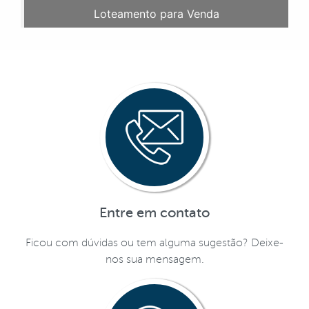
Loteamento para Venda
Entre em contato
Ficou com dúvidas ou tem alguma sugestão? Deixe-
nos sua mensagem.