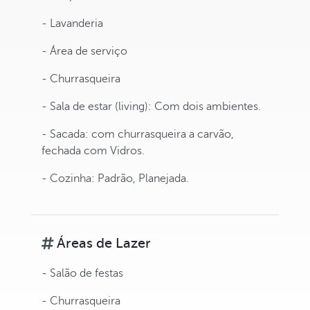
- Lavanderia
- Área de serviço
- Churrasqueira
- Sala de estar (living): Com dois ambientes.
- Sacada: com churrasqueira a carvão,
fechada com Vidros.
- Cozinha: Padrão, Planejada.
Áreas de Lazer
- Salão de festas
- Churrasqueira