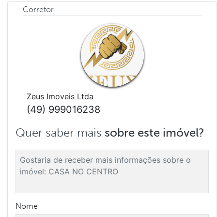
Corretor
Zeus Imoveis Ltda
(49) 999016238
Quer saber mais
sobre este imóvel?
Nome