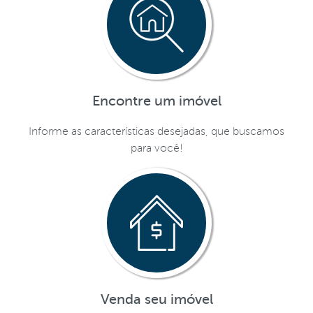
Encontre um imóvel
Informe as características desejadas, que buscamos
para você!
Venda seu imóvel