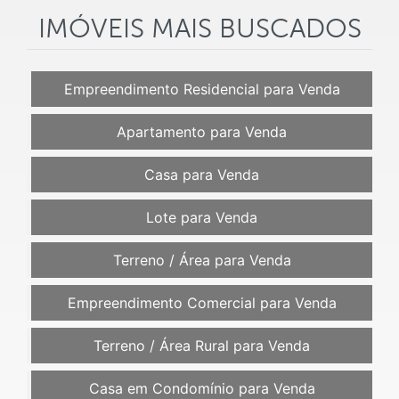
IMÓVEIS MAIS BUSCADOS
Empreendimento Residencial para Venda
Apartamento para Venda
Casa para Venda
Lote para Venda
Terreno / Área para Venda
Empreendimento Comercial para Venda
Terreno / Área Rural para Venda
Casa em Condomínio para Venda