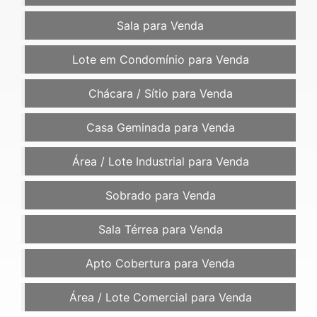
Sala para Venda
Lote em Condomínio para Venda
Chácara / Sítio para Venda
Casa Geminada para Venda
Área / Lote Industrial para Venda
Sobrado para Venda
Sala Térrea para Venda
Apto Cobertura para Venda
Área / Lote Comercial para Venda