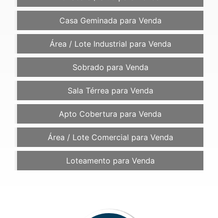
Casa Geminada para Venda
Área / Lote Industrial para Venda
Sobrado para Venda
Sala Térrea para Venda
Apto Cobertura para Venda
Área / Lote Comercial para Venda
Loteamento para Venda