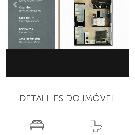
Anterior
Proxi
DETALHES DO IMÓVEL