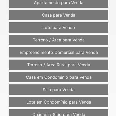
Apartamento para Venda
Casa para Venda
Lote para Venda
Terreno / Área para Venda
Empreendimento Comercial para Venda
Terreno / Área Rural para Venda
Casa em Condomínio para Venda
Sala para Venda
Lote em Condomínio para Venda
Chácara / Sítio para Venda