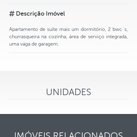
Descrição Imóvel
Apartamento de suíte mais um dormitório, 2 bwc´s,
churrasqueira na cozinha, área de serviço integrada,
uma vaga de garagem.
UNIDADES
IMÓVEIS RELACIONADOS