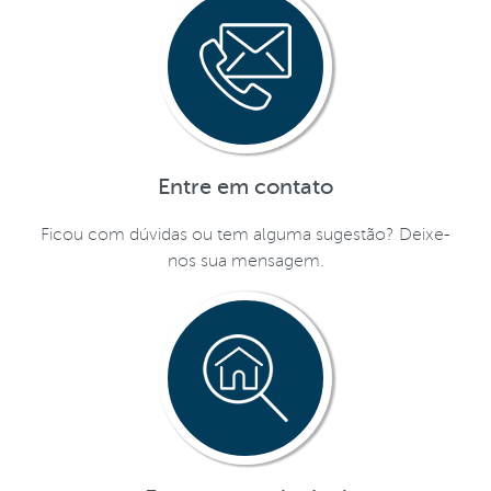
Entre em contato
Ficou com dúvidas ou tem alguma sugestão? Deixe-
nos sua mensagem.