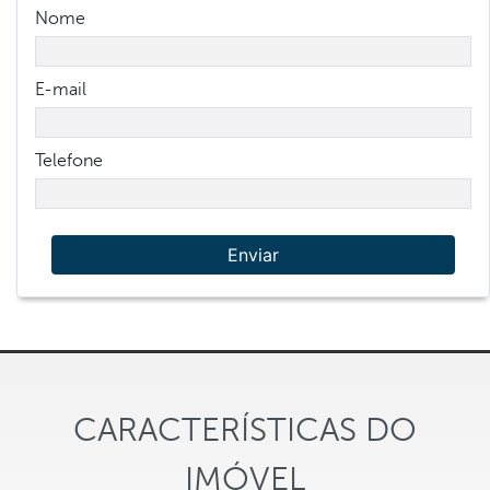
Nome
E-mail
Telefone
Enviar
CARACTERÍSTICAS DO
IMÓVEL