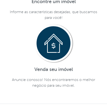
Encontre um imóvel
Informe as características desejadas, que buscamos
para você!
Venda seu imóvel
Anuncie conosco! Nós encontraremos o melhor
negócio para seu imóvel.