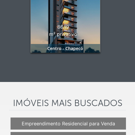
86.19
m² privativo
Centro - Chapecó
IMÓVEIS MAIS BUSCADOS
Empreendimento Residencial para Venda