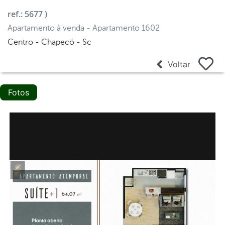
ref.: 5677 )
Apartamento à venda - Apartamento 1602
Centro - Chapecó - Sc
Voltar
Fotos