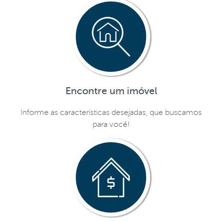
Encontre um imóvel
Informe as características desejadas, que buscamos
para você!