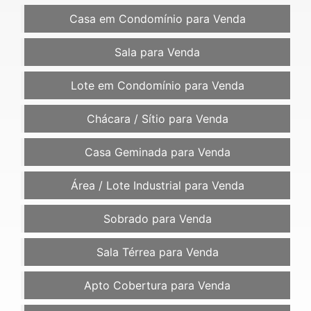
Casa em Condomínio para Venda
Sala para Venda
Lote em Condomínio para Venda
Chácara / Sítio para Venda
Casa Geminada para Venda
Área / Lote Industrial para Venda
Sobrado para Venda
Sala Térrea para Venda
Apto Cobertura para Venda