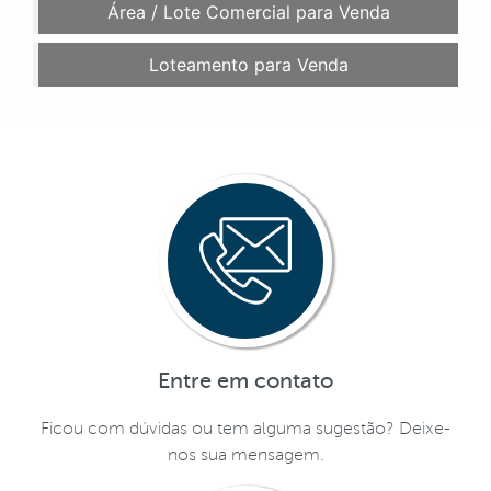
Área / Lote Comercial para Venda
Loteamento para Venda
Entre em contato
Ficou com dúvidas ou tem alguma sugestão? Deixe-
nos sua mensagem.