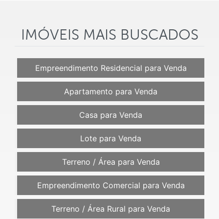
IMÓVEIS MAIS BUSCADOS
Empreendimento Residencial para Venda
Apartamento para Venda
Casa para Venda
Lote para Venda
Terreno / Área para Venda
Empreendimento Comercial para Venda
Terreno / Área Rural para Venda