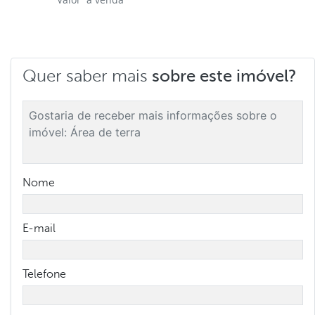
Quer saber mais
sobre este imóvel?
Nome
E-mail
Telefone