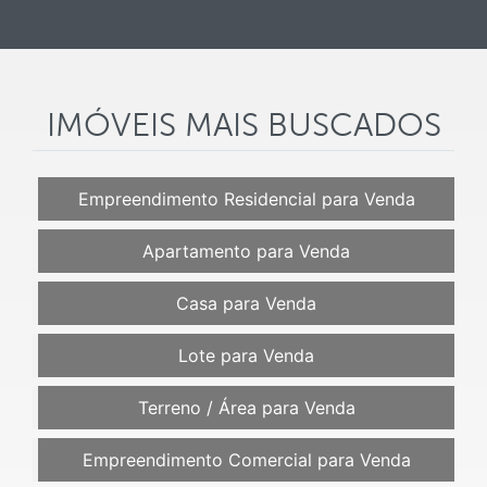
IMÓVEIS MAIS BUSCADOS
Empreendimento Residencial para Venda
Apartamento para Venda
Casa para Venda
Lote para Venda
Terreno / Área para Venda
Empreendimento Comercial para Venda