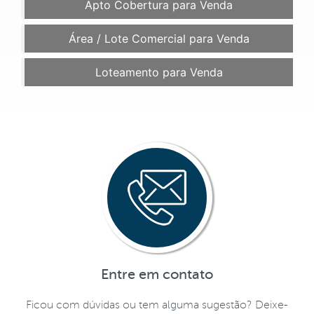
Apto Cobertura para Venda
Área / Lote Comercial para Venda
Loteamento para Venda
Entre em contato
Ficou com dúvidas ou tem alguma sugestão? Deixe-