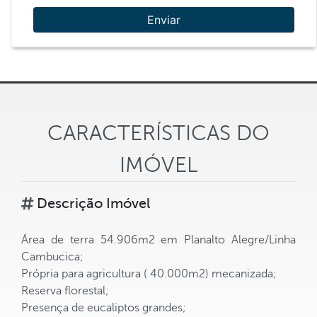
Enviar
CARACTERÍSTICAS DO
IMÓVEL
Descrição Imóvel
Área de terra 54.906m2 em Planalto Alegre/Linha
Cambucica;
Própria para agricultura ( 40.000m2) mecanizada;
Reserva florestal;
Presença de eucaliptos grandes;