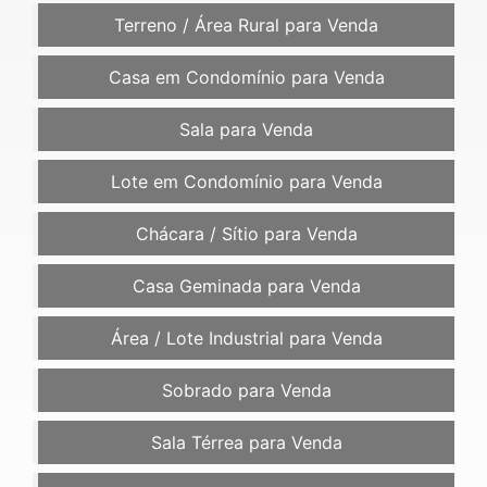
Terreno / Área Rural para Venda
Casa em Condomínio para Venda
Sala para Venda
Lote em Condomínio para Venda
Chácara / Sítio para Venda
Casa Geminada para Venda
Área / Lote Industrial para Venda
Sobrado para Venda
Sala Térrea para Venda