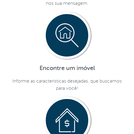
nos sua mensagem.
Encontre um imóvel
Informe as características desejadas, que buscamos
para você!