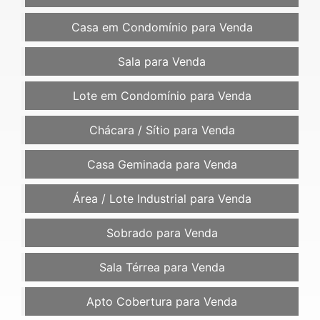
Casa em Condomínio para Venda
Sala para Venda
Lote em Condomínio para Venda
Chácara / Sítio para Venda
Casa Geminada para Venda
Área / Lote Industrial para Venda
Sobrado para Venda
Sala Térrea para Venda
Apto Cobertura para Venda