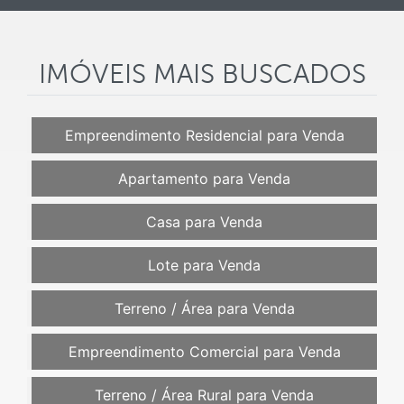
IMÓVEIS MAIS BUSCADOS
Empreendimento Residencial para Venda
Apartamento para Venda
Casa para Venda
Lote para Venda
Terreno / Área para Venda
Empreendimento Comercial para Venda
Terreno / Área Rural para Venda