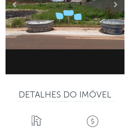
Anterior
Proxi
DETALHES DO IMÓVEL