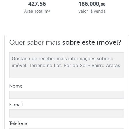
427.56
186.000,
00
Área Total m²
Valor à venda
Quer saber mais
sobre este imóvel?
Nome
E-mail
Telefone