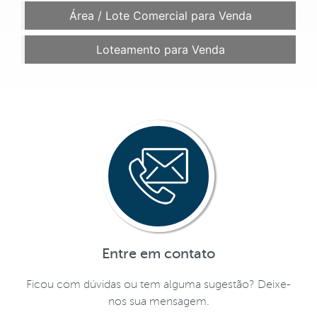
Área / Lote Comercial para Venda
Loteamento para Venda
Entre em contato
Ficou com dúvidas ou tem alguma sugestão? Deixe-
nos sua mensagem.