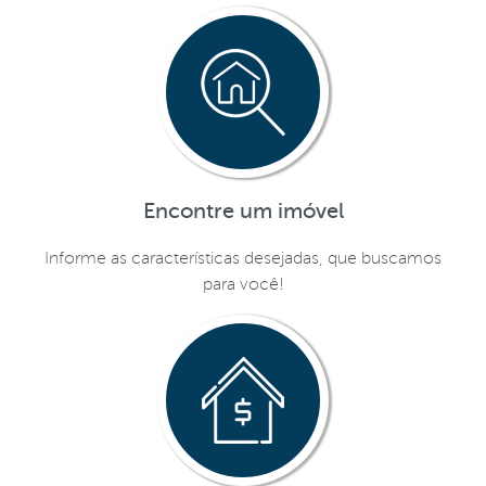
Encontre um imóvel
Informe as características desejadas, que buscamos
para você!