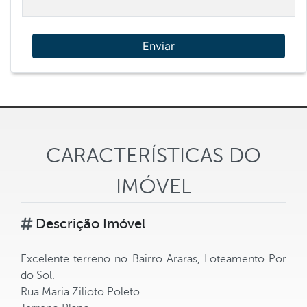
Enviar
CARACTERÍSTICAS DO
IMÓVEL
Descrição Imóvel
Excelente terreno no Bairro Araras, Loteamento Por
do Sol.
Rua Maria Zilioto Poleto