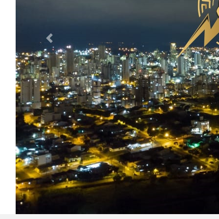
Previous