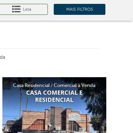
Lista
MAIS FILTROS
da
Casa Residencial / Comercial à Venda
CASA COMERCIAL E
RESIDENCIAL