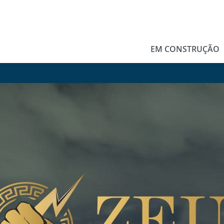
EM CONSTRUÇÃO