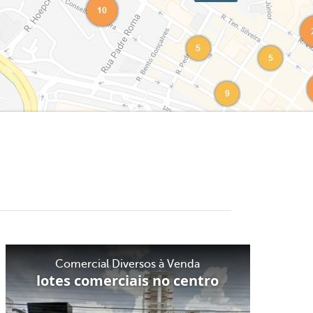
Comercial Diversos à Venda
lotes comerciais no centro