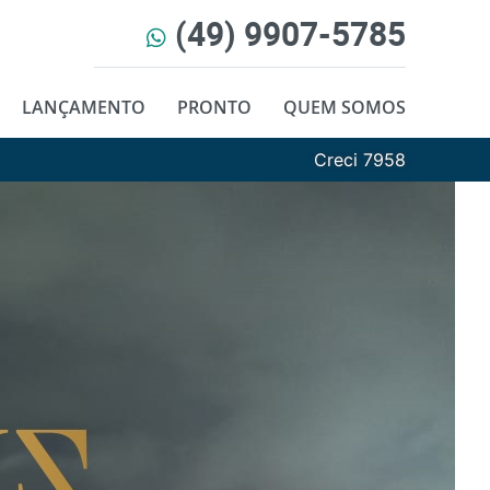
(49) 9907-5785
LANÇAMENTO
PRONTO
QUEM SOMOS
Creci 7958