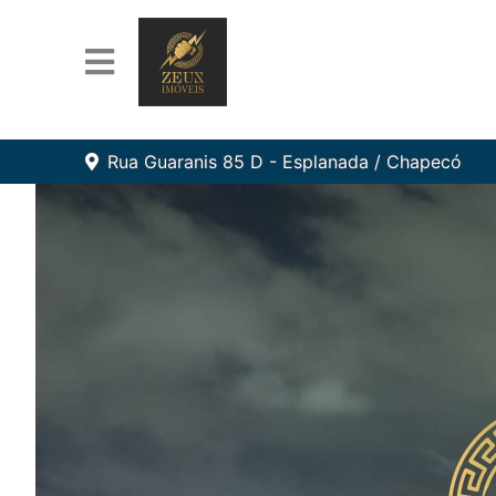
Rua Guaranis 85 D - Esplanada / Chapecó