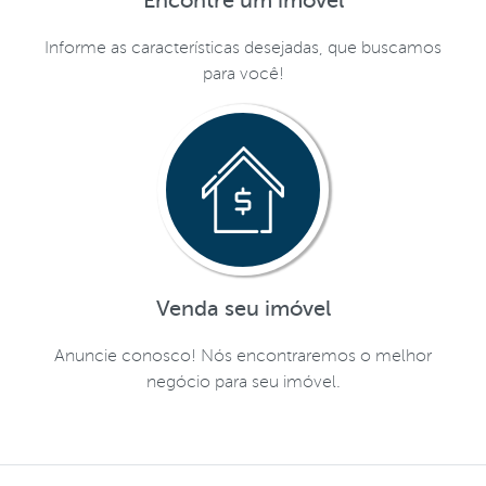
Encontre um imóvel
Informe as características desejadas, que buscamos
para você!
Venda seu imóvel
Anuncie conosco! Nós encontraremos o melhor
negócio para seu imóvel.