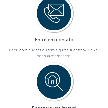
Entre em contato
Ficou com dúvidas ou tem alguma sugestão? Deixe-
nos sua mensagem.