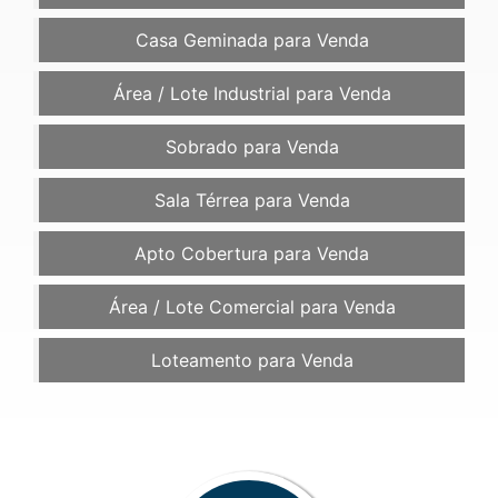
Casa Geminada para Venda
Área / Lote Industrial para Venda
Sobrado para Venda
Sala Térrea para Venda
Apto Cobertura para Venda
Área / Lote Comercial para Venda
Loteamento para Venda