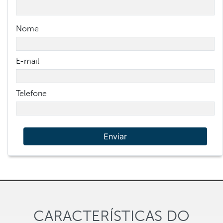
Nome
E-mail
Telefone
Enviar
CARACTERÍSTICAS DO