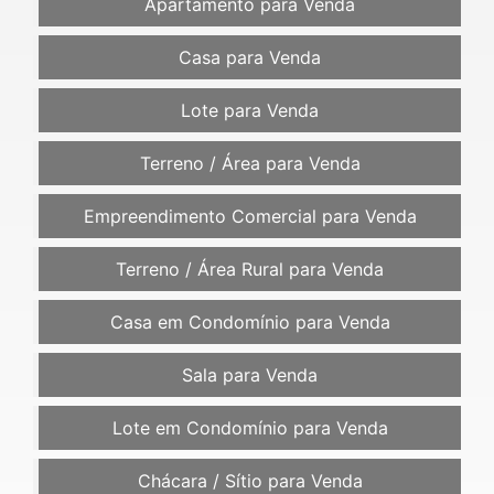
Apartamento para Venda
Casa para Venda
Lote para Venda
Terreno / Área para Venda
Empreendimento Comercial para Venda
Terreno / Área Rural para Venda
Casa em Condomínio para Venda
Sala para Venda
Lote em Condomínio para Venda
Chácara / Sítio para Venda