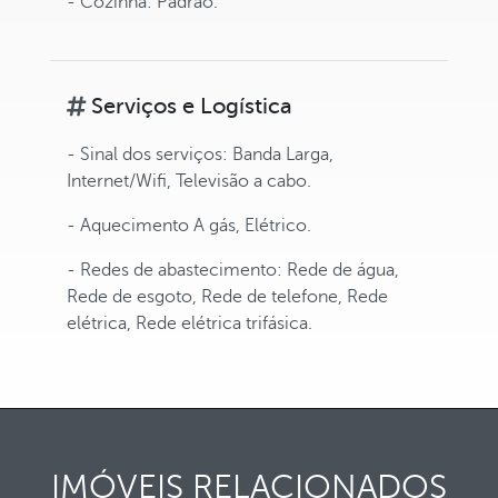
- Cozinha: Padrão.
Serviços e Logística
- Sinal dos serviços: Banda Larga,
Internet/Wifi, Televisão a cabo.
- Aquecimento A gás, Elétrico.
- Redes de abastecimento: Rede de água,
Rede de esgoto, Rede de telefone, Rede
elétrica, Rede elétrica trifásica.
IMÓVEIS RELACIONADOS