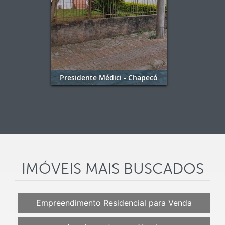
Presidente Médici - Chapecó
IMÓVEIS MAIS BUSCADOS
Empreendimento Residencial para Venda