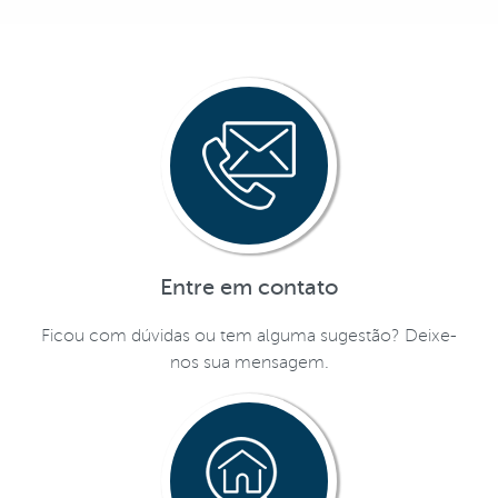
Entre em contato
Ficou com dúvidas ou tem alguma sugestão? Deixe-
nos sua mensagem.