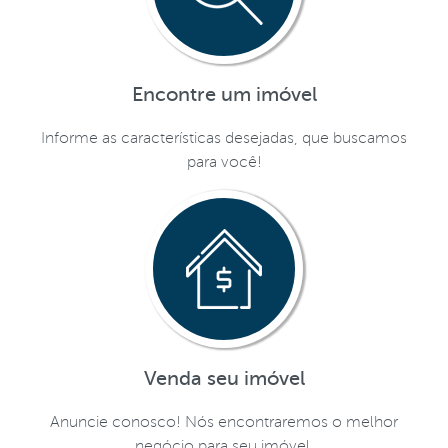
Encontre um imóvel
Informe as características desejadas, que buscamos
para você!
Venda seu imóvel
Anuncie conosco! Nós encontraremos o melhor
negócio para seu imóvel.