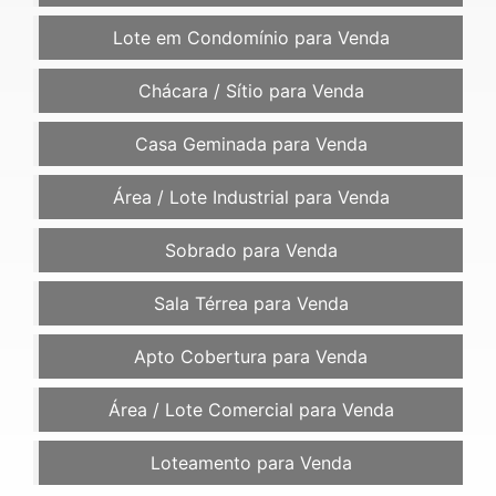
Lote em Condomínio para Venda
Chácara / Sítio para Venda
Casa Geminada para Venda
Área / Lote Industrial para Venda
Sobrado para Venda
Sala Térrea para Venda
Apto Cobertura para Venda
Área / Lote Comercial para Venda
Loteamento para Venda