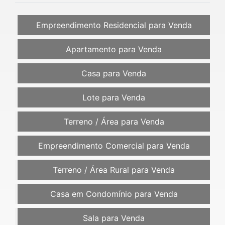
Empreendimento Residencial para Venda
Apartamento para Venda
Casa para Venda
Lote para Venda
Terreno / Área para Venda
Empreendimento Comercial para Venda
Terreno / Área Rural para Venda
Casa em Condomínio para Venda
Sala para Venda