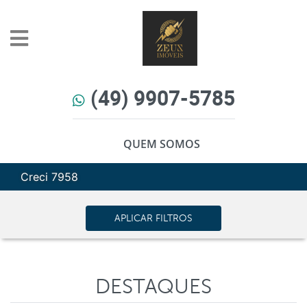
(49) 9907-5785
QUEM SOMOS
Creci 7958
APLICAR FILTROS
DESTAQUES