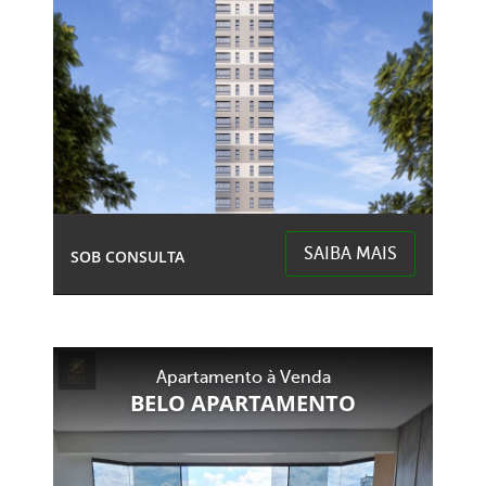
SAIBA MAIS
SOB CONSULTA
Centro - Chapecó
Apartamento à Venda
BELO APARTAMENTO