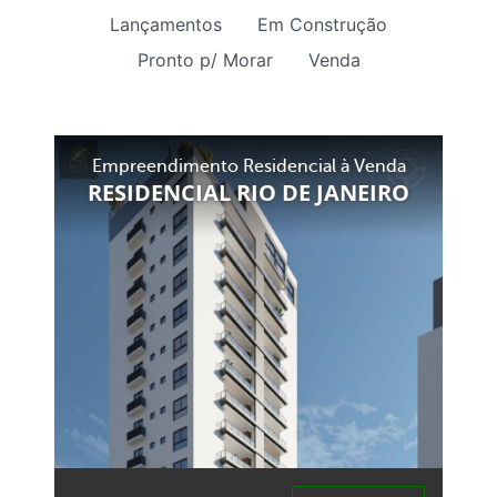
Lançamentos
Em Construção
Pronto p/ Morar
Venda
Empreendimento Residencial à Venda
RESIDENCIAL RIO DE JANEIRO