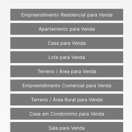
Empreendimento Residencial para Venda
Apartamento para Venda
Casa para Venda
Lote para Venda
Terreno / Área para Venda
Empreendimento Comercial para Venda
Terreno / Área Rural para Venda
Casa em Condomínio para Venda
Sala para Venda