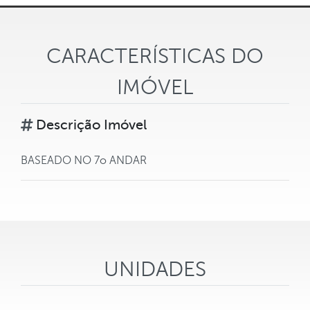
CARACTERÍSTICAS DO
IMÓVEL
Descrição Imóvel
BASEADO NO 7o ANDAR
UNIDADES