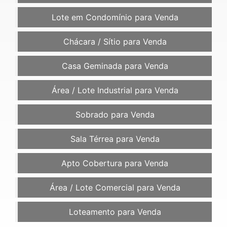
Lote em Condomínio para Venda
Chácara / Sítio para Venda
Casa Geminada para Venda
Área / Lote Industrial para Venda
Sobrado para Venda
Sala Térrea para Venda
Apto Cobertura para Venda
Área / Lote Comercial para Venda
Loteamento para Venda