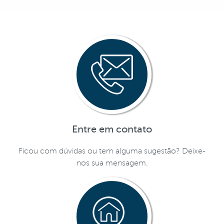
Entre em contato
Ficou com dúvidas ou tem alguma sugestão? Deixe-
nos sua mensagem.