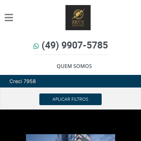
(49) 9907-5785
QUEM SOMOS
Creci 7958
APLICAR FILTROS