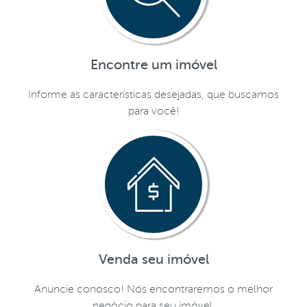
Encontre um imóvel
Informe as características desejadas, que buscamos
para você!
Venda seu imóvel
Anuncie conosco! Nós encontraremos o melhor
negócio para seu imóvel.