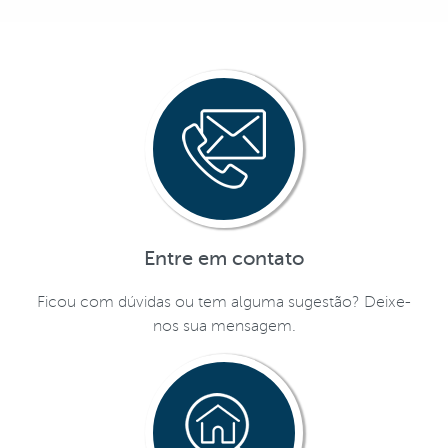
Entre em contato
Ficou com dúvidas ou tem alguma sugestão? Deixe-
nos sua mensagem.