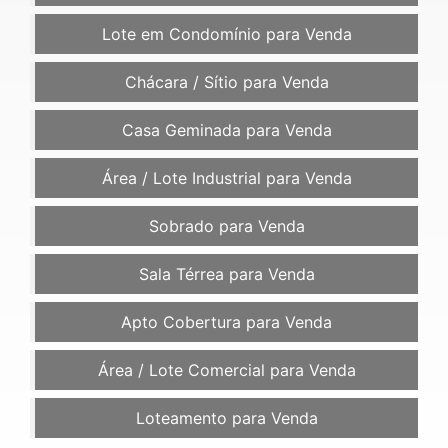
Lote em Condomínio para Venda
Chácara / Sítio para Venda
Casa Geminada para Venda
Área / Lote Industrial para Venda
Sobrado para Venda
Sala Térrea para Venda
Apto Cobertura para Venda
Área / Lote Comercial para Venda
Loteamento para Venda