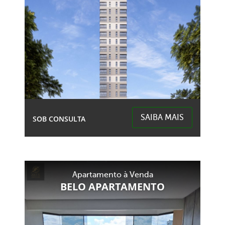
SAIBA MAIS
SOB CONSULTA
Centro - Chapecó
Apartamento à Venda
BELO APARTAMENTO