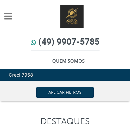
(49) 9907-5785
QUEM SOMOS
Creci 7958
APLICAR FILTROS
DESTAQUES