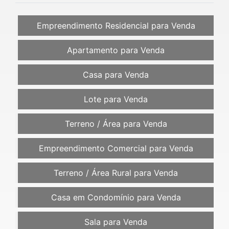
Empreendimento Residencial para Venda
Apartamento para Venda
Casa para Venda
Lote para Venda
Terreno / Área para Venda
Empreendimento Comercial para Venda
Terreno / Área Rural para Venda
Casa em Condomínio para Venda
Sala para Venda