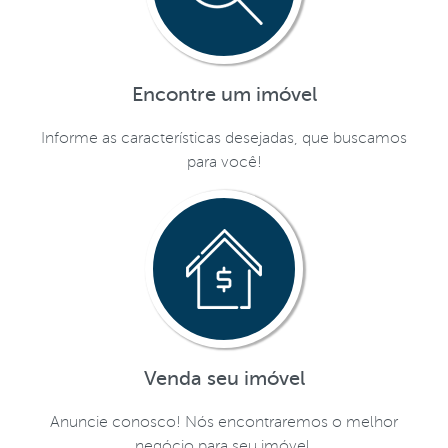
Encontre um imóvel
Informe as características desejadas, que buscamos
para você!
Venda seu imóvel
Anuncie conosco! Nós encontraremos o melhor
negócio para seu imóvel.