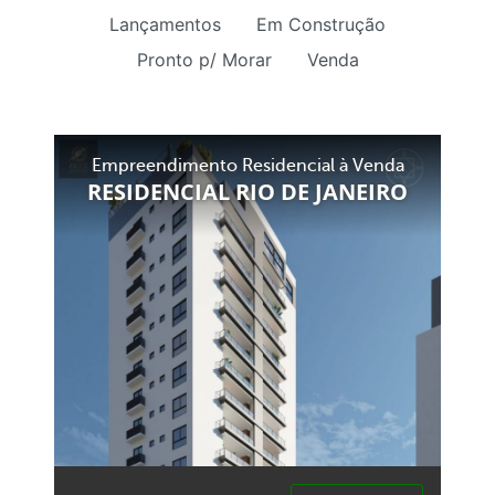
Lançamentos
Em Construção
Pronto p/ Morar
Venda
Empreendimento Residencial à Venda
RESIDENCIAL RIO DE JANEIRO