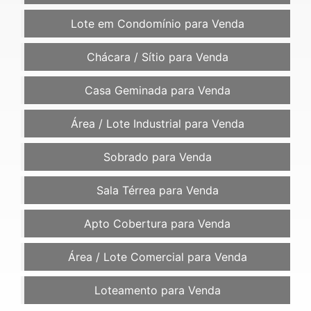
Lote em Condomínio para Venda
Chácara / Sítio para Venda
Casa Geminada para Venda
Área / Lote Industrial para Venda
Sobrado para Venda
Sala Térrea para Venda
Apto Cobertura para Venda
Área / Lote Comercial para Venda
Loteamento para Venda