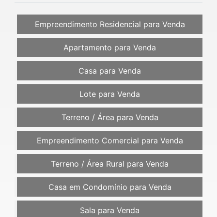
Empreendimento Residencial para Venda
Apartamento para Venda
Casa para Venda
Lote para Venda
Terreno / Área para Venda
Empreendimento Comercial para Venda
Terreno / Área Rural para Venda
Casa em Condomínio para Venda
Sala para Venda