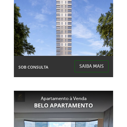
SAIBA MAIS
SOB CONSULTA
Centro - Chapecó
Apartamento à Venda
BELO APARTAMENTO