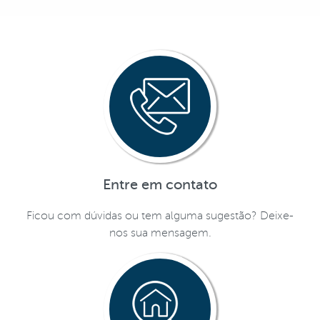
Entre em contato
Ficou com dúvidas ou tem alguma sugestão? Deixe-
nos sua mensagem.