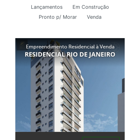
Lançamentos
Em Construção
Pronto p/ Morar
Venda
Empreendimento Residencial à Venda
RESIDENCIAL RIO DE JANEIRO