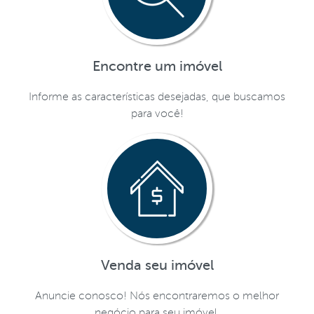
Encontre um imóvel
Informe as características desejadas, que buscamos
para você!
Venda seu imóvel
Anuncie conosco! Nós encontraremos o melhor
negócio para seu imóvel.