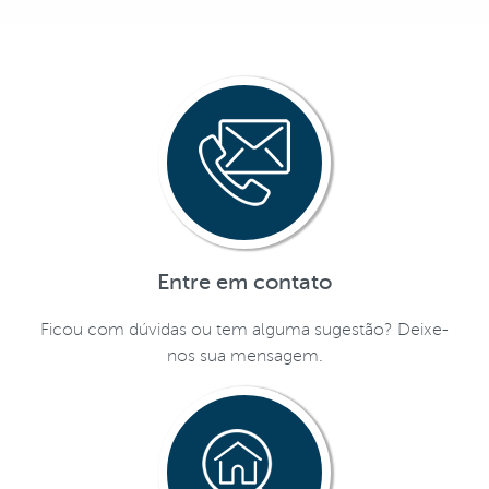
Entre em contato
Ficou com dúvidas ou tem alguma sugestão? Deixe-
nos sua mensagem.