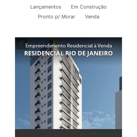
Lançamentos
Em Construção
Pronto p/ Morar
Venda
Empreendimento Residencial à Venda
RESIDENCIAL RIO DE JANEIRO