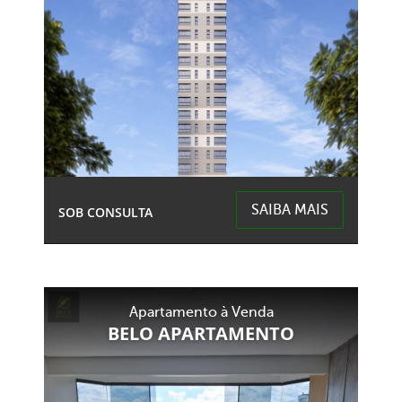
SAIBA MAIS
SOB CONSULTA
Centro - Chapecó
Apartamento à Venda
BELO APARTAMENTO