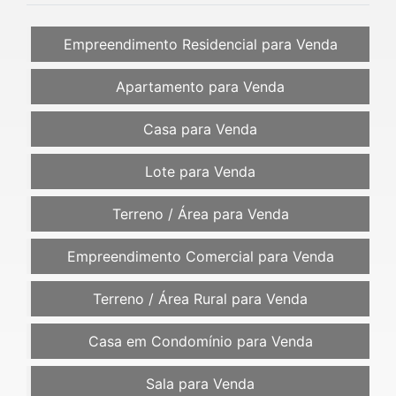
Empreendimento Residencial para Venda
Apartamento para Venda
Casa para Venda
Lote para Venda
Terreno / Área para Venda
Empreendimento Comercial para Venda
Terreno / Área Rural para Venda
Casa em Condomínio para Venda
Sala para Venda