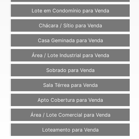
Lote em Condomínio para Venda
Chácara / Sítio para Venda
Casa Geminada para Venda
Área / Lote Industrial para Venda
Sobrado para Venda
Sala Térrea para Venda
Apto Cobertura para Venda
Área / Lote Comercial para Venda
Loteamento para Venda