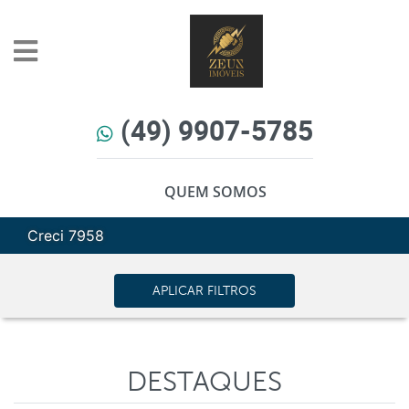
(49) 9907-5785
QUEM SOMOS
Creci 7958
APLICAR FILTROS
DESTAQUES