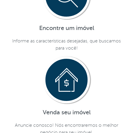
Encontre um imóvel
Informe as características desejadas, que buscamos
para você!
Venda seu imóvel
Anuncie conosco! Nós encontraremos o melhor
negócio para seu imóvel.